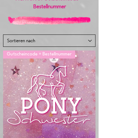
Bestellnummer
Gutscheincode = Bestellnummer