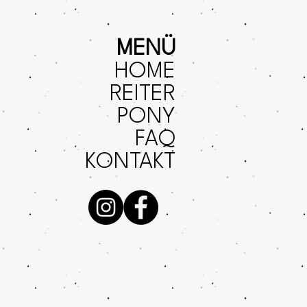
MENÜ
HOME
REITER
PONY
FAQ
KONTAKT