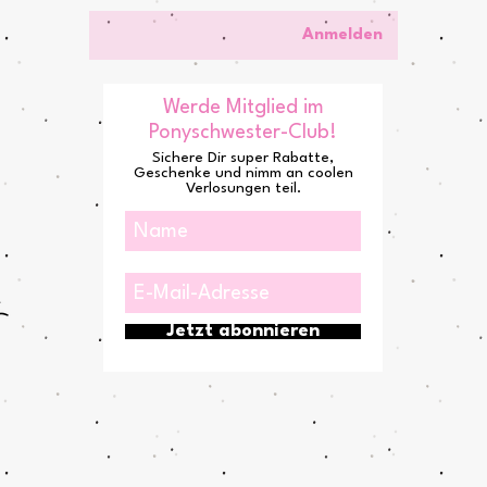
Anmelden
Werde Mitglied im
Ponyschwester-Club!
Sichere Dir super Rabatte,
Geschenke und nimm an coolen
Verlosungen teil.
Jetzt abonnieren