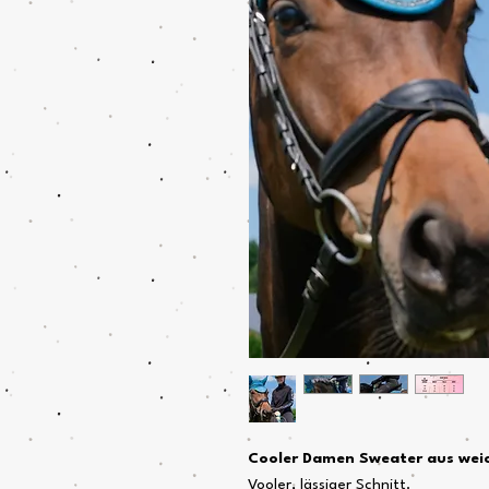
Cooler Damen Sweater aus weic
Vooler, lässiger Schnitt.