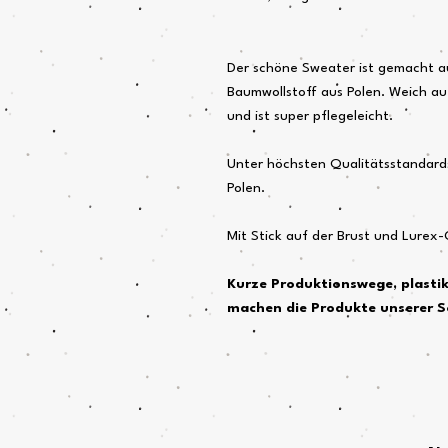
Der schöne Sweater ist gemacht au
Baumwollstoff aus Polen. Weich au
und ist super pflegeleicht.
Unter höchsten Qualitätsstandards
Polen.
Mit Stick auf der Brust und Lurex
Kurze Produktionswege, plasti
machen die Produkte unserer S