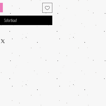
Sofortkauf