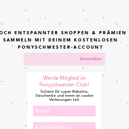
OCH ENTSPANNTER SHOPPEN & PRÄMIEN
SAMMELN MIT DEINEM KOSTENLOSEN
PONYSCHWESTER-ACCOUNT
Anmelden
Werde Mitglied im
Ponyschwester-Club!
Sichere Dir super Rabatte,
Geschenke und nimm an coolen
Verlosungen teil.