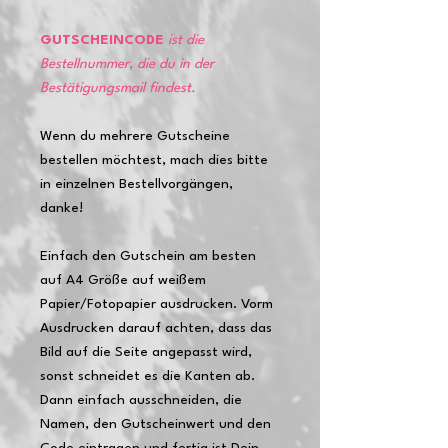
GUTSCHEINCODE
ist die
Bestellnummer, die du in der
Bestätigungsmail findest.
Wenn du mehrere Gutscheine
bestellen möchtest, mach dies bitte
in einzelnen Bestellvorgängen,
danke!
Einfach den Gutschein am besten
auf A4 Größe auf weißem
Papier/Fotopapier ausdrucken. Vorm
Ausdrucken darauf achten, dass das
Bild auf die Seite angepasst wird,
sonst schneidet es die Kanten ab.
Dann einfach ausschneiden, die
Namen, den Gutscheinwert und den