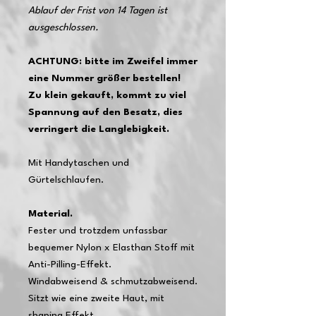
Ablauf der Frist von 14 Tagen ist
ausgeschlossen.
ACHTUNG: bitte im Zweifel immer
eine Nummer größer bestellen!
Zu klein gekauft, kommt zu viel
Spannung auf den Besatz, dies
verringert die Langlebigkeit.
Mit Handytaschen und
Gürtelschlaufen.
Material.
Fester und trotzdem unfassbar
bequemer Nylon x Elasthan Stoff mit
Anti-Pilling-Effekt.
Windabweisend & schmutzabweisend.
Sitzt wie eine zweite Haut, mit
shaping Effekt.