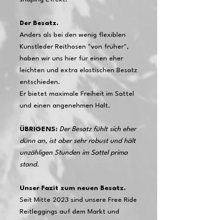
Der Besatz.
Anders als bei den wenig flexiblen
Kunstleder Reithosen "von früher",
haben wir uns hier für einen eher
leichten und extra elastischen Besatz
entschieden.
Er bietet maximale Freiheit im Sattel
und einen angenehmen Halt.
ÜBRIGENS:
Der Besatz fühlt sich eher
dünn an, ist aber sehr robust und hält
unzähligen Stunden im Sattel prima
stand.
Unser Fazit zum neuen Besatz.
Seit Mitte 2023 sind unsere Free Ride
Reitleggings auf dem Markt und