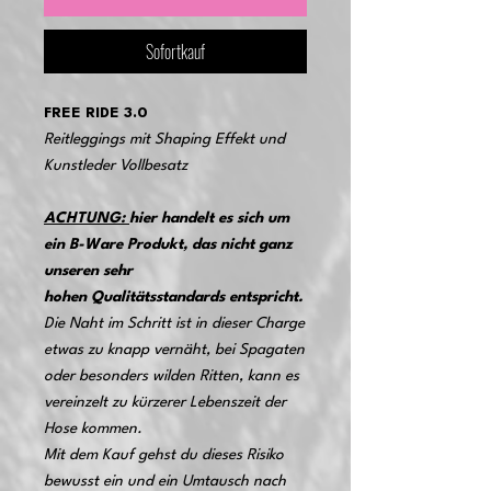
Sofortkauf
FREE RIDE 3.0
Reitleggings mit Shaping Effekt und
Kunstleder Vollbesatz
ACHTUNG:
hier handelt es sich um
ein B-Ware Produkt, das nicht ganz
unseren sehr
hohen Qualitätsstandards entspricht.
Die Naht im Schritt ist in dieser Charge
etwas zu knapp vernäht, bei Spagaten
oder besonders wilden Ritten, kann es
vereinzelt zu kürzerer Lebenszeit der
Hose kommen.
Mit dem Kauf gehst du dieses Risiko
bewusst ein und ein Umtausch nach