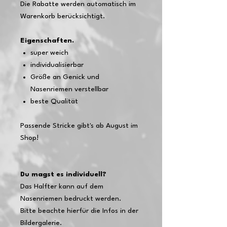
Die Rabatte werden automatisch im
Warenkorb berücksichtigt.
Eigenschaften.
super weich
individualisierbar
Größe an Genick und
Nasenriemen verstellbar
beste Qualität
Passende Stricke gibt's ab August im
Shop!
Du magst es individuell?
Das Halfter kann auf dem
Nasenriemen bedruckt werden.
Bitte beachte hierfür die Infos in der
Bildergalerie.