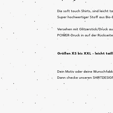
Die soft touch Shirts, sind leicht t
Super hochwertiger Stoff aus Bio-
Versehen mit Glitzerstick/Druck au
POWER-Druck in auf der Rückseite
Größen XS bis XXL - leicht taill
Dein Motiv oder deine Wunschfabko
Dann checke unseren SHIRTDESIGN