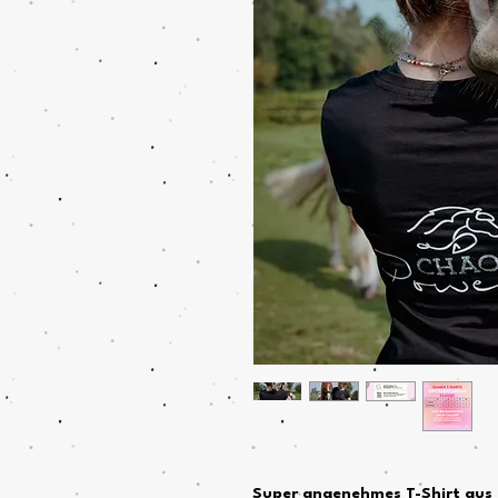
Super angenehmes T-Shirt aus 