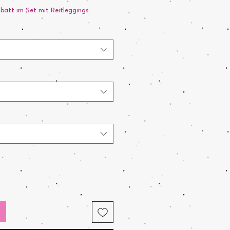
att im Set mit Reitleggings